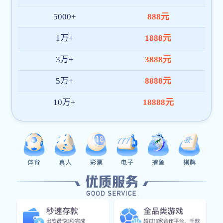
02. 服务升级
随着爱游戏官方网站-爱游戏aiyouxi(中国)需
求增长，平台陆续上线直播回放、数据分析、
比分预测等功能，同时支持APP与网页双端操
作，带来更快更稳的观赛体验。
03. 国际拓展
目前爱游戏官方已在东南亚、欧美等区域建立
本地化团队，推动技术与服务全球落地，打造
具有国际竞争力的赛事平台品牌。