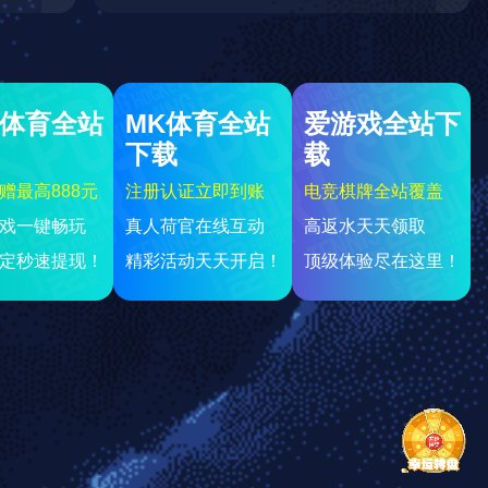
于：
人可与我们联系处理。