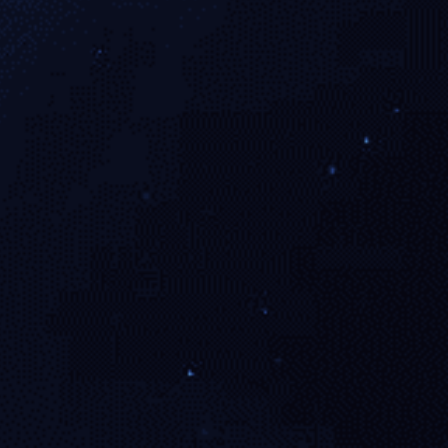
2024 年度行业推荐平台
真实的用户使用路径与平台能力。