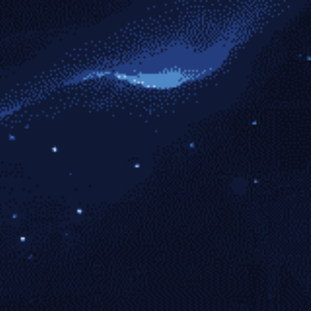
2023 年度安全认证奖
多角度整合访问、活跃度与交互