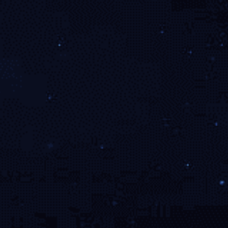
能数据系统，平台得以实时分析用户行为轨
推荐平台