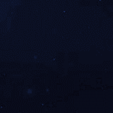
用户行为洞察
美洲地区的访问量持续攀
借助爱游戏官方提供的智
迹，优化内容推荐效率。
回访用户比例：
62%
高频用户比例：
27%
平均每日访问频次：
3.2 次
联系我们
快速导航
原市小店区长风街66号
App下载
关于我们
pport@biglawboard.com
隐私政策
用户协议