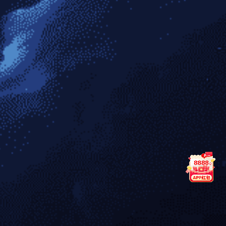
等领域屡获殊荣。