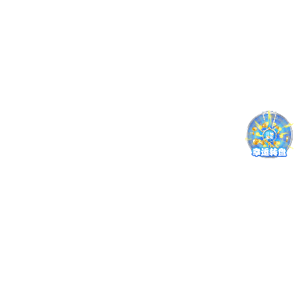
总之，放宽65场比赛这一限制，不仅能够促进更多优
秀选手参与其中，还能带来深远且积极的发展变化，
使整个电竞行业朝着更加健康、有序、高效的方向迈
进。
总结：
Suz群关于“65场评奖底线或将被废除或降低门槛”的
观点引发了关于电子竞技未来发展的深思。在当前日
益竞争激烈且快速变化的市场环境中，对传统规则进
行审视是十分必要的一步，这不仅关乎到个体运动员
的发展，也关乎整个行业生态系统健康稳定的发展。
通过建立更加灵活公正的人才评价机制，我们最终能
够实现一个兼容并蓄、多样化发展的电子竞技世界，