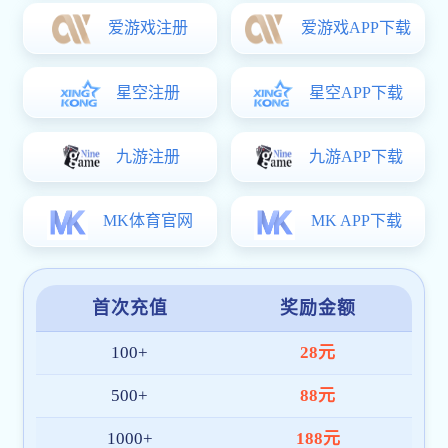
近年来，电子竞技行业的发展速度惊人，吸引了大量
的选手和观众。然而，在这一领域中，评奖制度的严
格性常常成为制约优秀选手参与的重要因素。苏群提
出的“65场评奖底线或将被废除或降低门槛以促进更多
优秀选手参与”的观点，引发了广泛关注。从多个角度
分析这一提议，可以发现它不仅有助于提升赛事的公
平性，还有利于整个电竞生态的健康发展。本文将从
评奖制度的现状、对选手参与度的影响、对赛事公正
性的考量以及未来发展的可能性四个方面进行深入探
讨。