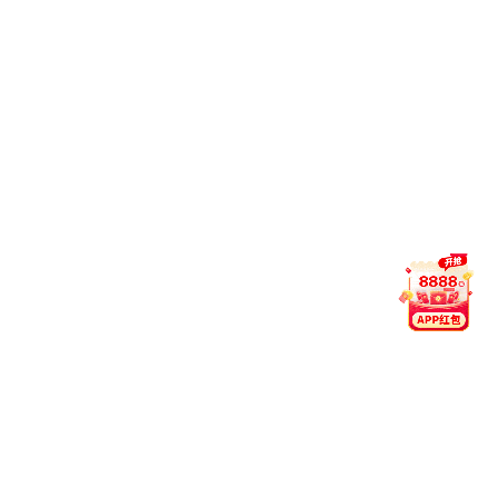
克尼佩尔强调连胜不应被视为整体未来球
本文将围绕克尼佩尔对于连胜的看法进行深入探讨，强调连
胜不应被视...
2026-06-08