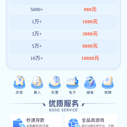
赋。他在巴西国内联赛开始自己的职业生涯，并迅速
崭露头角，得到了欧洲多家俱乐部的关注。在转会至
葡萄牙超级联赛后，他更是凭借出色的表现赢得了“射
手王”的称号，成为该联赛最具威胁性的前锋之一。
在葡超期间，吉列尔梅不仅仅是进球机器，更以其全
面的能力受到教练和队友们的一致赞誉。他擅长跑
位，能够利用速度与力量突破防线，还具备非常高效
的射门技巧，使得他在比赛中屡屡上演精彩进球。同
时，他也展现出了良好的团队合作精神，通过传球和
助攻帮助队友创造机会。
随着在葡超中的成功，吉列尔梅逐渐积累起丰富的大
型赛事经验，这无疑将为他的未来发展奠定坚实基
础。他对比赛节奏的把握及临场应变能力，使得他成